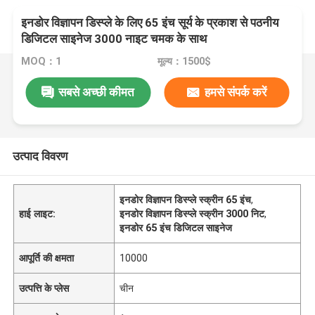
इनडोर विज्ञापन डिस्प्ले के लिए 65 इंच सूर्य के प्रकाश से पठनीय
डिजिटल साइनेज 3000 नाइट चमक के साथ
MOQ：1
मूल्य：1500$
सबसे अच्छी कीमत
हमसे संपर्क करें
उत्पाद विवरण
इनडोर विज्ञापन डिस्प्ले स्क्रीन 65 इंच
,
हाई लाइट:
इनडोर विज्ञापन डिस्प्ले स्क्रीन 3000 निट
,
इनडोर 65 इंच डिजिटल साइनेज
आपूर्ति की क्षमता
10000
उत्पत्ति के प्लेस
चीन