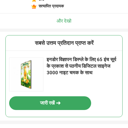
सत्यापित प्रदायक
और देखो
सबसे उत्तम प्रतिदान प्राप्त करें
इनडोर विज्ञापन डिस्प्ले के लिए 65 इंच सूर्य
के प्रकाश से पठनीय डिजिटल साइनेज
3000 नाइट चमक के साथ
जारी रखें