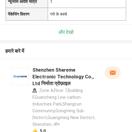
न्यूनतम आदेश मात्रा
1
पैकेजिंग विवरण
गत्ते के बक्से
और देखो
हमारे बारे में
Shenzhen Shareme
Electronic Technology Co.,
Ltd निर्माता प्रोफ़ाइल
Zone A,Floor 7,Building
F,Guancheng Low-carbon
Industries Park,Shangcun
Community,Gongming Sub-
District,Guangming New District,
Shenzhen ,चीन
5.0