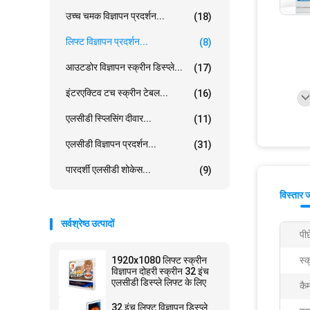
उच्च चमक विज्ञापन प्रदर्शन...
(18)
लिफ्ट विज्ञापन प्रदर्शन...
(8)
आउटडोर विज्ञापन स्क्रीन डिस्प्ले...
(17)
इंटरएक्टिव टच स्क्रीन टेबल...
(16)
एलसीडी स्प्लिसिंग दीवार...
(11)
एलसीडी विज्ञापन प्रदर्शन...
(31)
पारदर्शी एलसीडी शोकेस...
(9)
विस्तार 
सर्वश्रेष्ठ उत्पादों
पीछ
1920x1080 लिफ्ट स्क्रीन
स्क
विज्ञापन दोहरी स्क्रीन 32 इंच
एलसीडी डिस्प्ले लिफ्ट के लिए
कैम
32 इंच लिफ्ट विज्ञापन डिस्प्ले