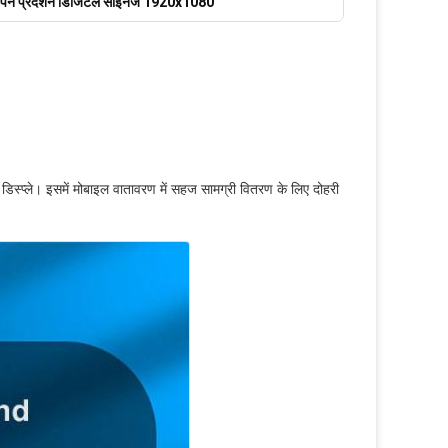
्ञापन प्रदर्शन डिजिटल साइनेज 1920x1080
डिस्प्ले। इसमें मोबाइल वातावरण में सहज सामग्री वितरण के लिए दोहरी