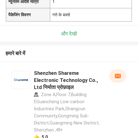
न्यूनतम आदेश मात्रा
1
पैकेजिंग विवरण
गत्ते के बक्से
और देखो
हमारे बारे में
Shenzhen Shareme
Electronic Technology Co.,
Ltd निर्माता प्रोफ़ाइल
Zone A,Floor 7,Building
F,Guancheng Low-carbon
Industries Park,Shangcun
Community,Gongming Sub-
District,Guangming New District,
Shenzhen ,चीन
5.0