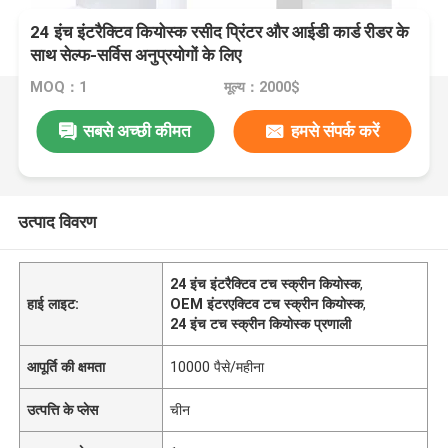
24 इंच इंटरैक्टिव कियोस्क रसीद प्रिंटर और आईडी कार्ड रीडर के
साथ सेल्फ-सर्विस अनुप्रयोगों के लिए
MOQ：1
मूल्य：2000$
सबसे अच्छी कीमत
हमसे संपर्क करें
उत्पाद विवरण
24 इंच इंटरैक्टिव टच स्क्रीन कियोस्क
,
हाई लाइट:
OEM इंटरएक्टिव टच स्क्रीन कियोस्क
,
24 इंच टच स्क्रीन कियोस्क प्रणाली
आपूर्ति की क्षमता
10000 पैसे/महीना
उत्पत्ति के प्लेस
चीन