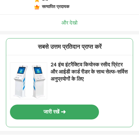
सत्यापित प्रदायक
और देखो
सबसे उत्तम प्रतिदान प्राप्त करें
24 इंच इंटरैक्टिव कियोस्क रसीद प्रिंटर
और आईडी कार्ड रीडर के साथ सेल्फ-सर्विस
अनुप्रयोगों के लिए
जारी रखें