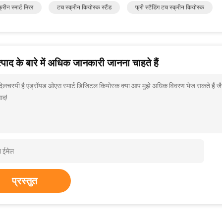
्रीन स्मार्ट मिरर
टच स्क्रीन कियोस्क स्टैंड
फ्री स्टैंडिंग टच स्क्रीन कियोस्क
पाद के बारे में अधिक जानकारी जानना चाहते हैं
 दिलचस्पी है एंड्रॉयड ओएस स्मार्ट डिजिटल कियोस्क क्या आप मुझे अधिक विवरण भेज सकते हैं जै
ाद!
प्रस्तुत