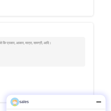
से कि प्रकार, आकार, मात्रा, सामग्री, आदि।
sales