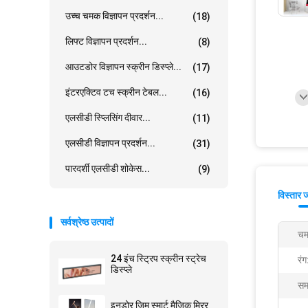
उच्च चमक विज्ञापन प्रदर्शन...
(18)
लिफ्ट विज्ञापन प्रदर्शन...
(8)
आउटडोर विज्ञापन स्क्रीन डिस्प्ले...
(17)
इंटरएक्टिव टच स्क्रीन टेबल...
(16)
एलसीडी स्प्लिसिंग दीवार...
(11)
एलसीडी विज्ञापन प्रदर्शन...
(31)
पारदर्शी एलसीडी शोकेस...
(9)
विस्तार 
सर्वश्रेष्ठ उत्पादों
चम
24 इंच स्ट्रिप स्क्रीन स्ट्रेच
रंग
डिस्प्ले
सम
इनडोर जिम स्मार्ट मैजिक मिरर