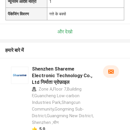
न्यूनतम आदेश मात्रा
1
पैकेजिंग विवरण
गत्ते के बक्से
और देखो
हमारे बारे में
Shenzhen Shareme
Electronic Technology Co.,
Ltd निर्माता प्रोफ़ाइल
Zone A,Floor 7,Building
F,Guancheng Low-carbon
Industries Park,Shangcun
Community,Gongming Sub-
District,Guangming New District,
Shenzhen ,चीन
5.0