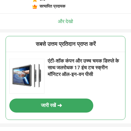
सत्यापित प्रदायक
और देखो
सबसे उत्तम प्रतिदान प्राप्त करें
एंटी-शॉक कंपन और उच्च चमक डिस्प्ले के
साथ जलरोधक 17 इंच टच स्क्रीन
मॉनिटर ऑल-इन-वन पीसी
जारी रखें