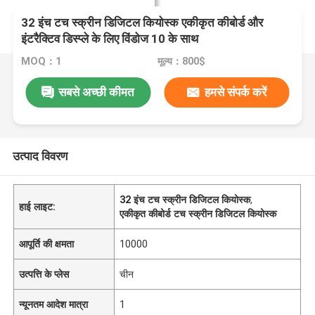
32 इंच टच स्क्रीन डिजिटल कियोस्क एकीकृत कीबोर्ड और
इंटरैक्टिव डिस्प्ले के लिए विंडोज 10 के साथ
MOQ：1
मूल्य：800$
सबसे अच्छी कीमत
हमसे संपर्क करें
उत्पाद विवरण
32 इंच टच स्क्रीन डिजिटल कियोस्क
,
हाई लाइट:
एकीकृत कीबोर्ड टच स्क्रीन डिजिटल कियोस्क
आपूर्ति की क्षमता
10000
उत्पत्ति के प्लेस
चीन
न्यूनतम आदेश मात्रा
1