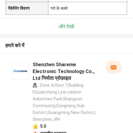
पैकेजिंग विवरण
गत्ते के बक्से
और देखो
हमारे बारे में
Shenzhen Shareme
Electronic Technology Co.,
Ltd निर्माता प्रोफ़ाइल
Zone A,Floor 7,Building
F,Guancheng Low-carbon
Industries Park,Shangcun
Community,Gongming Sub-
District,Guangming New District,
Shenzhen ,चीन
5.0