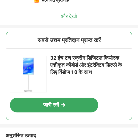
सत्यापित प्रदायक
और देखो
सबसे उत्तम प्रतिदान प्राप्त करें
32 इंच टच स्क्रीन डिजिटल कियोस्क
एकीकृत कीबोर्ड और इंटरैक्टिव डिस्प्ले के
लिए विंडोज 10 के साथ
जारी रखें
अनुशंसित उत्पाद