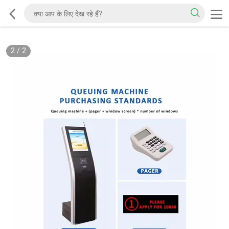
2
/
2