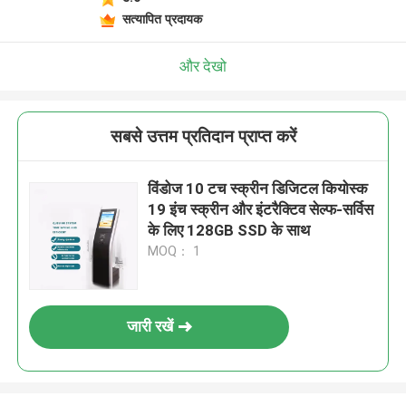
सत्यापित प्रदायक
और देखो
सबसे उत्तम प्रतिदान प्राप्त करें
विंडोज 10 टच स्क्रीन डिजिटल कियोस्क
19 इंच स्क्रीन और इंटरैक्टिव सेल्फ-सर्विस
के लिए 128GB SSD के साथ
MOQ： 1
जारी रखें