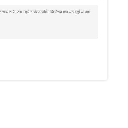
े साथ शारेम टच स्क्रीन सेल्फ सर्विस कियोस्क क्या आप मुझे अधिक