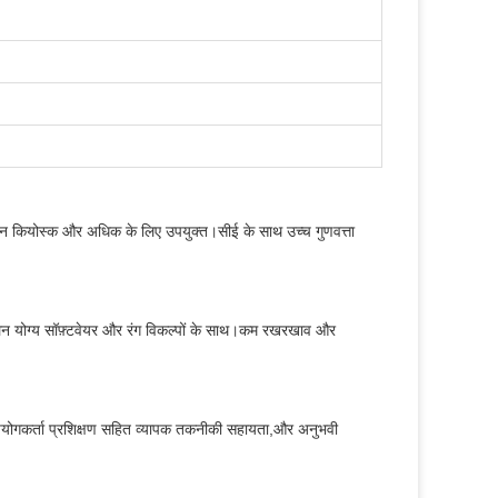
ुगतान कियोस्क और अधिक के लिए उपयुक्त।सीई के साथ उच्च गुणवत्ता
लन योग्य सॉफ़्टवेयर और रंग विकल्पों के साथ।कम रखरखाव और
पयोगकर्ता प्रशिक्षण सहित व्यापक तकनीकी सहायता,और अनुभवी