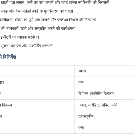
ड खाली पता लगाने, कमी का पता लगाने और कार्ड बॉक्स उपस्थिति की निगरानी
ने कार्ड और बैच आईडी कार्ड के पुनर्चक्रण की क्षमता
्नवीनीकरण बॉक्स का पूर्ण पता लगाने और प्रतीक्षा स्थिति की निगरानी
ड की जानकारी पढ़ने और संग्रहीत करने की कार्यक्षमता
 इन्वेंट्री का व्यापक प्रबंधन
ड सूचना भंडारण और रिकॉर्डिंग प्रणाली
विनिर्देश
शारेम
ाव
कम
ा
विभिन्न ऑपरेटिंग सिस्टम
न विकल्प
नकद, क्रेडिट, डेबिट आदि।
शन
टचस्क्रीन
एसी