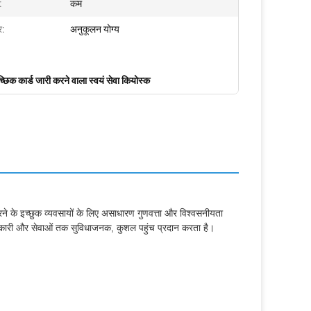
:
कम
र:
अनुकूलन योग्य
च्छिक कार्ड जारी करने वाला स्वयं सेवा कियोस्क
रने के इच्छुक व्यवसायों के लिए असाधारण गुणवत्ता और विश्वसनीयता
 जानकारी और सेवाओं तक सुविधाजनक, कुशल पहुंच प्रदान करता है।