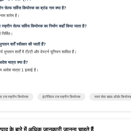
ीन सेल्फ सर्विस कियोस्क का ब्रांड नाम क्या है?
 नाम शारेम है।
 स्क्रीन सेल्फ सर्विस कियोस्क का निर्माण कहाँ किया जाता है?
ं निर्मित।
ुगतान शर्तें स्वीकार की जाती हैं?
र्य भुगतान शर्तों में टी/टी और वेस्टर्न यूनियन शामिल हैं।
आदेश मात्रा क्या है?
तम आदेश मात्रा 1 इकाई है।
ेवा टच स्क्रीन कियोस्क
इंटरैक्टिव टच स्क्रीन कियोस्क
स्वयं सेवा खाद्य ऑर्डर कियोस्
पाद के बारे में अधिक जानकारी जानना चाहते हैं