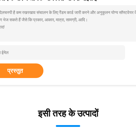
 दिलचस्पी है कम रखरखाव संचालन के लिए रैंडम कार्ड जारी करने और अनुकूलन योग्य सॉफ्टवेयर क
ण भेज सकते हैं जैसे कि प्रकार, आकार, मात्रा, सामग्री, आदि।
ाद!
प्रस्तुत
इसी तरह के उत्पादों