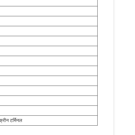
क्रीन टर्मिनल