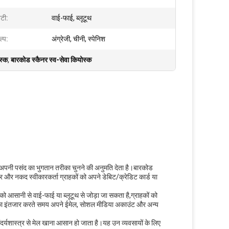
िटी:
वाई-फाई, ब्लूटूथ
ल्प:
अंग्रेजी, चीनी, स्पेनिश
स्क
,
बारकोड स्कैनर स्व-सेवा कियोस्क
को अपनी पसंद का भुगतान तरीका चुनने की अनुमति देता है।बारकोड
र और नकद स्वीकारकर्ता ग्राहकों को अपने डेबिट/क्रेडिट कार्ड या
को आसानी से वाई-फाई या ब्लूटूथ से जोड़ा जा सकता है,ग्राहकों को
 का इंतजार करते समय अपने ईमेल, सोशल मीडिया अकाउंट और अन्य
दर्यशास्त्र से मेल खाना आसान हो जाता है।यह उन व्यवसायों के लिए