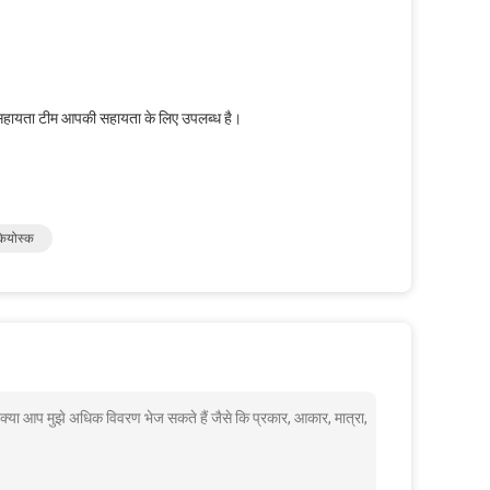
की सहायता टीम आपकी सहायता के लिए उपलब्ध है।
कियोस्क
 क्या आप मुझे अधिक विवरण भेज सकते हैं जैसे कि प्रकार, आकार, मात्रा,