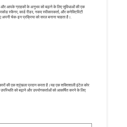
, और आपके ग्राहकों के अनुभव को बढ़ाने के लिए सुविधाओं की एक
रकोड स्कैनर, कार्ड रीडर, नकद स्वीकारकर्ता, और कनेक्टिविटी
लिए अपनी चेक-इन प्रक्रिया को सरल बनाना चाहता है।.
ारों की एक श्रृंखला प्रदान करता है।यह एक शक्तिशाली इंटेल कोर
ी उपस्थिति को बढ़ाने और उपयोगकर्ताओं को आकर्षित करने के लिए