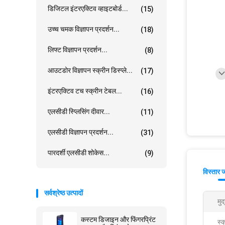
डिजिटल इंटरएक्टिव व्हाइटबोर्ड...
(15)
उच्च चमक विज्ञापन प्रदर्शन...
(18)
लिफ्ट विज्ञापन प्रदर्शन...
(8)
आउटडोर विज्ञापन स्क्रीन डिस्प्ले...
(17)
इंटरएक्टिव टच स्क्रीन टेबल...
(16)
एलसीडी स्प्लिसिंग दीवार...
(11)
एलसीडी विज्ञापन प्रदर्शन...
(31)
पारदर्शी एलसीडी शोकेस...
(9)
विस्तार 
सर्वश्रेष्ठ उत्पादों
मुद
कस्टम डिजाइन और फिंगरप्रिंट
स्