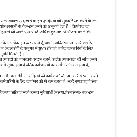
और अन्य आवास प्रदाता चेक-इन प्रक्रिया को सुव्यवस्थित करने के लिए
ल्दी और आसानी से चेक-इन करने की अनुमति देता है। कियोस्क का
ै,मेहमानों को अपने प्रवास की अधिक कुशलता से योजना बनाने की
टमेंट के लिए चेक-इन कर सकते हैं, अपनी व्यक्तिगत जानकारी अपडेट
ेवल रोगी के अनुभव में सुधार होता है, बल्कि कर्मचारियों के लिए
 अनुमति मिलती है।
ो उत्पादों की जानकारी प्रदान करने, स्टॉक उपलब्धता की जांच करने
सुधार होता है बल्कि कर्मचारियों का कार्यभार भी कम होता है,
ेशन और बस टर्मिनल यात्रियों को कार्यक्रमों की जानकारी प्रदान करने
मचारियों के लिए कार्यभार को भी कम करता है।उन्हें गुणवत्तापूर्ण सेवा
विकल्पों सहित इसकी उन्नत सुविधाओं के साथ,शेरेम सेल्फ-चेक-इन