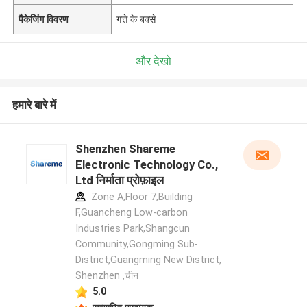
पैकेजिंग विवरण
गत्ते के बक्से
और देखो
हमारे बारे में
Shenzhen Shareme
Electronic Technology Co.,
Ltd निर्माता प्रोफ़ाइल
Zone A,Floor 7,Building
F,Guancheng Low-carbon
Industries Park,Shangcun
Community,Gongming Sub-
District,Guangming New District,
Shenzhen ,चीन
5.0