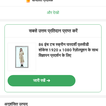
सत्यापित प्रदायक
और देखो
सबसे उत्तम प्रतिदान प्राप्त करें
86 इंच टच स्क्रीन पारदर्शी एलसीडी
शोकेस 1920 x 1080 रेज़ोल्यूशन के साथ
विज्ञापन प्रदर्शन के लिए
जारी रखें
अनुशंसित उत्पाद