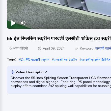
55 इंच स्प्लिसिंग स्क्रीन पारदर्शी एलसीडी शोकेस टच स्क्रीन 
अन्य वीडियो
April 09, 2024
Keyword:
पारदर्शी एल
Tags:
#
OLED पारदर्शी स्क्रीन
#
पारदर्शी टच स्क्रीन
#
पारदर्शी प्रदर्शन कैबिनेट
Video Description:
Discover the 55-inch Splicing Screen Transparent LCD Showcase
showcases and digital signage. Featuring IPS panel technology,
display offers seamless 2x2 splicing wall capabilities for stunning