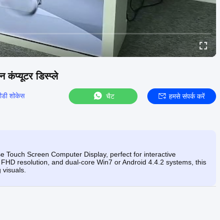
कंप्यूटर डिस्प्ले
सीडी शोकेस
चैट
हमसे संपर्क करें
 Touch Screen Computer Display, perfect for interactive
 FHD resolution, and dual-core Win7 or Android 4.4.2 systems, this
 visuals.