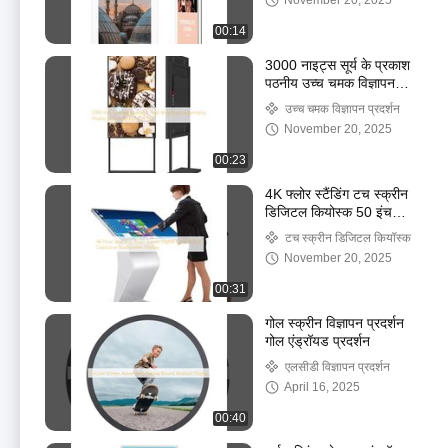
November 20, 2025
00:14
3000 नाइट्स सूर्य के प्रकाश
पठनीय उच्च चमक विज्ञापन
डिस्प्ले स्क्रीन 85 इंच पूर्ण HD
उच्च चमक विज्ञापन प्रदर्शन
November 20, 2025
00:23
4K फ्लोर स्टैंडिंग टच स्क्रीन
डिजिटल कियोस्क 50 इंच
कैपेसिटिव टचस्क्रीन डिस्प्ले
टच स्क्रीन डिजिटल कियॉस्क
November 20, 2025
00:31
गोल स्क्रीन विज्ञापन प्रदर्शन
गोल एंड्रॉयड प्रदर्शन
एलसीडी विज्ञापन प्रदर्शन
April 16, 2025
00:40