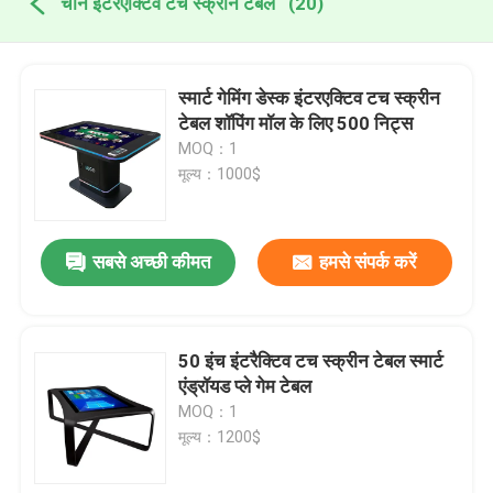
चीन इंटरएक्टिव टच स्क्रीन टेबल
(20)
स्मार्ट गेमिंग डेस्क इंटरएक्टिव टच स्क्रीन
टेबल शॉपिंग मॉल के लिए 500 निट्स
MOQ：1
मूल्य：1000$
सबसे अच्छी कीमत
हमसे संपर्क करें
50 इंच इंटरैक्टिव टच स्क्रीन टेबल स्मार्ट
एंड्रॉयड प्ले गेम टेबल
MOQ：1
मूल्य：1200$