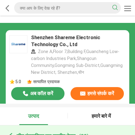
Shenzhen Shareme Electronic
Technology Co., Ltd
Zone A,Floor 7,Building F,Guancheng Low-
carbon Industries Park,Shangcun
Community,Gongming Sub-District,Guangming
New District, Shenzhen,चीन
5.0
सत्यापित प्रदायक
अब कॉल करें
हमसे संपर्क करें
उत्पाद
हमारे बारे में